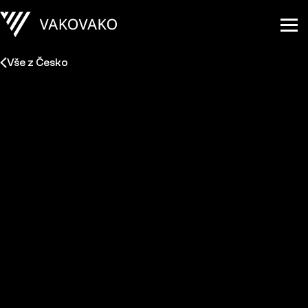
Vše z Česko