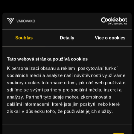
Souhlas
Detaily
Více o cookies
Tato webová stránka používá cookies
K personalizaci obsahu a reklam, poskytování funkcí
sociálních médií a analýze naší návštěvnosti využíváme
soubory cookie. Informace o tom, jak náš web používáte,
sdílíme se svými partnery pro sociální média, inzerci a
analýzy. Partneři tyto údaje mohou zkombinovat s
dalšími informacemi, které jste jim poskytli nebo které
získali v důsledku toho, že používáte jejich služby.
Výběr