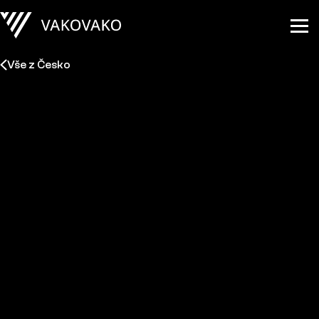
Vše z Česko