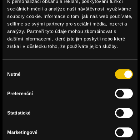
K personalizaci obsahu a reklam, poskytování funkcí
sociálních médií a analýze naší návštěvnosti využíváme
soubory cookie. Informace o tom, jak náš web používáte,
sdílíme se svými partnery pro sociální média, inzerci a
analýzy. Partneři tyto údaje mohou zkombinovat s
dalšími informacemi, které jste jim poskytli nebo které
získali v důsledku toho, že používáte jejich služby.
Výběr
Nutné
souhlasu
Preferenční
Statistické
Marketingové