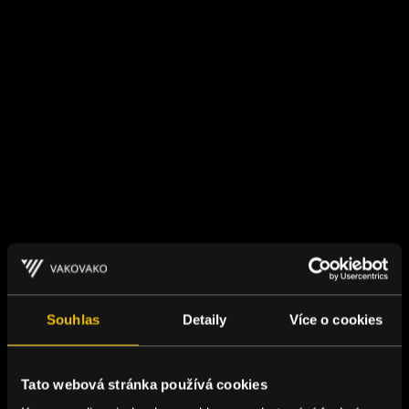
Souhlas
Detaily
Více o cookies
Tato webová stránka používá cookies