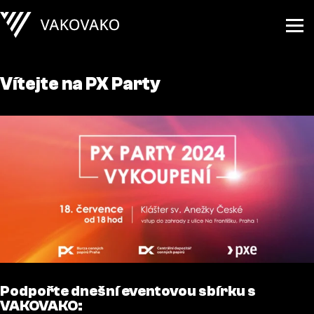
Vítejte na PX Party
Podpořte dnešní eventovou sbírku s
VAKOVAKO: